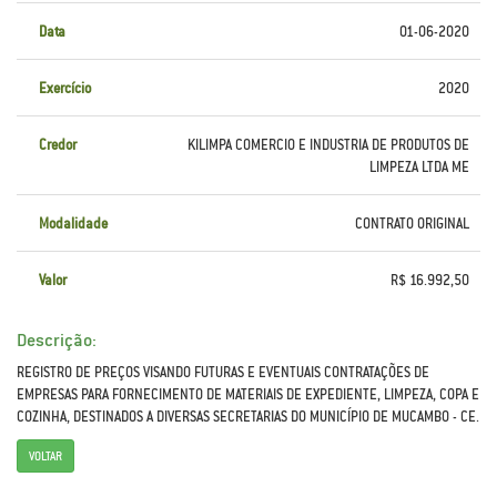
Data
01-06-2020
Exercício
2020
Credor
KILIMPA COMERCIO E INDUSTRIA DE PRODUTOS DE
LIMPEZA LTDA ME
Modalidade
CONTRATO ORIGINAL
Valor
R$ 16.992,50
Descrição:
REGISTRO DE PREÇOS VISANDO FUTURAS E EVENTUAIS CONTRATAÇÕES DE
EMPRESAS PARA FORNECIMENTO DE MATERIAIS DE EXPEDIENTE, LIMPEZA, COPA E
COZINHA, DESTINADOS A DIVERSAS SECRETARIAS DO MUNICÍPIO DE MUCAMBO - CE.
VOLTAR