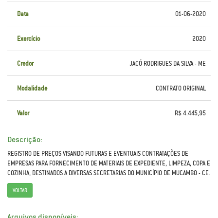
Data
01-06-2020
Exercício
2020
Credor
JACÓ RODRIGUES DA SILVA - ME
Modalidade
CONTRATO ORIGINAL
Valor
R$ 4.445,95
Descrição:
REGISTRO DE PREÇOS VISANDO FUTURAS E EVENTUAIS CONTRATAÇÕES DE
EMPRESAS PARA FORNECIMENTO DE MATERIAIS DE EXPEDIENTE, LIMPEZA, COPA E
COZINHA, DESTINADOS A DIVERSAS SECRETARIAS DO MUNICÍPIO DE MUCAMBO - CE.
VOLTAR
Arquivos disponíveis: