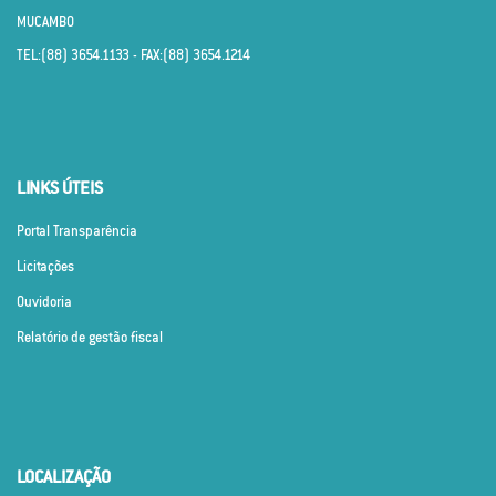
MUCAMBO
TEL:(88) 3654.1133 - FAX:(88) 3654.1214
LINKS ÚTEIS
Portal Transparência
Licitações
Ouvidoria
Relatório de gestão fiscal
LOCALIZAÇÃO