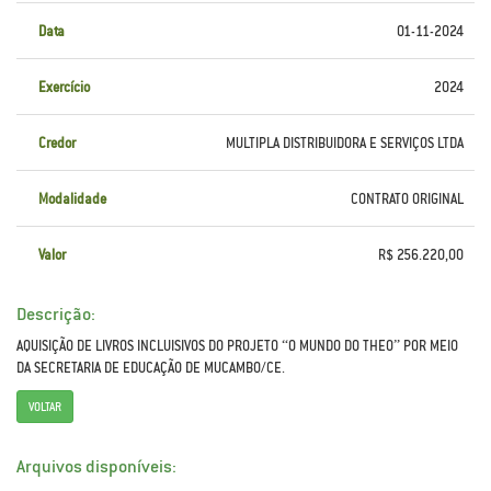
Data
01-11-2024
Exercício
2024
Credor
MULTIPLA DISTRIBUIDORA E SERVIÇOS LTDA
Modalidade
CONTRATO ORIGINAL
Valor
R$ 256.220,00
Descrição:
AQUISIÇÃO DE LIVROS INCLUISIVOS DO PROJETO “O MUNDO DO THEO” POR MEIO
DA SECRETARIA DE EDUCAÇÃO DE MUCAMBO/CE.
VOLTAR
Arquivos disponíveis: