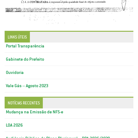
LINKS ÚTEIS
Portal Transparência
Gabinete do Prefeito
Ouvidoria
Vale Gás – Agosto 2023
NOTÍCIAS RECENTES
Mudança na Emissão de NFS-e
LOA 2026