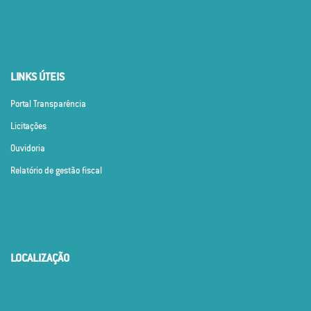
LINKS ÚTEIS
Portal Transparência
Licitações
Ouvidoria
Relatório de gestão fiscal
LOCALIZAÇÃO