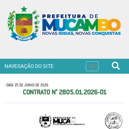
NAVEGAÇÃO DO SITE
Toggle
navigation
- DATA: 25 DE JUNHO DE 2026
CONTRATO N° 2805.01.2026-01