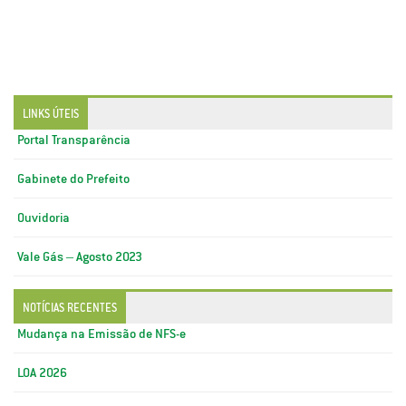
LINKS ÚTEIS
Portal Transparência
Gabinete do Prefeito
Ouvidoria
Vale Gás – Agosto 2023
NOTÍCIAS RECENTES
Mudança na Emissão de NFS-e
LOA 2026