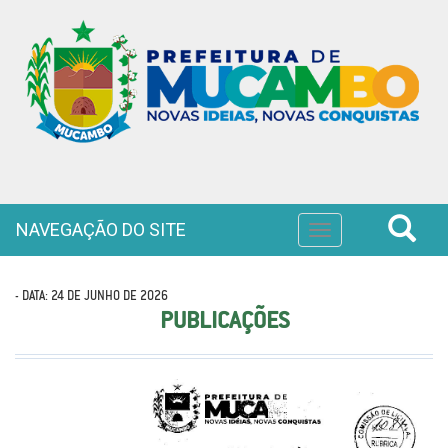
NAVEGAÇÃO DO SITE
Toggle
navigation
- DATA: 24 DE JUNHO DE 2026
PUBLICAÇÕES