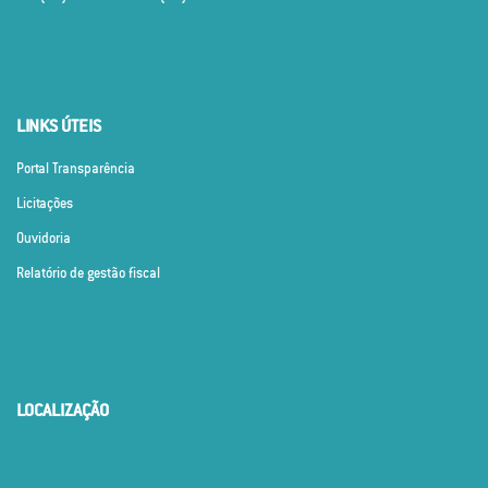
LINKS ÚTEIS
Portal Transparência
Licitações
Ouvidoria
Relatório de gestão fiscal
LOCALIZAÇÃO