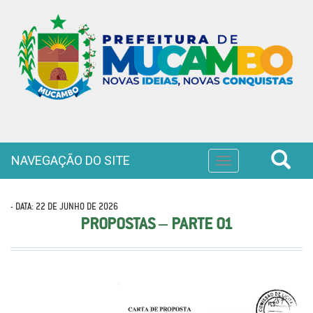
NAVEGAÇÃO DO SITE
Toggle
navigation
- DATA: 22 DE JUNHO DE 2026
PROPOSTAS – PARTE 01