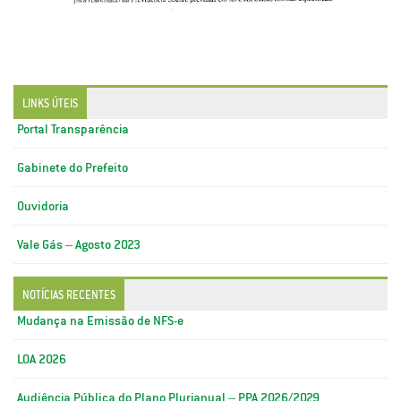
LINKS ÚTEIS
Portal Transparência
Gabinete do Prefeito
Ouvidoria
Vale Gás – Agosto 2023
NOTÍCIAS RECENTES
Mudança na Emissão de NFS-e
LOA 2026
Audiência Pública do Plano Plurianual – PPA 2026/2029.