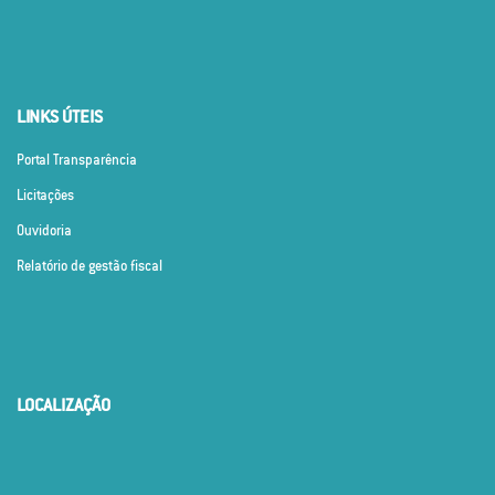
LINKS ÚTEIS
Portal Transparência
Licitações
Ouvidoria
Relatório de gestão fiscal
LOCALIZAÇÃO