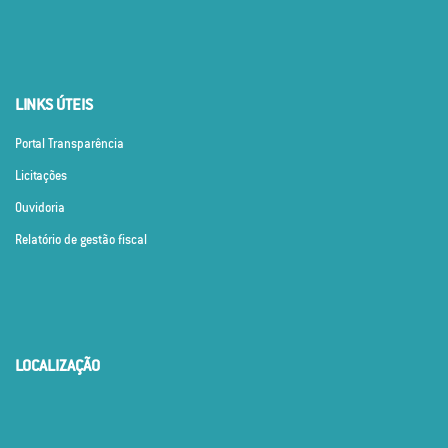
LINKS ÚTEIS
Portal Transparência
Licitações
Ouvidoria
Relatório de gestão fiscal
LOCALIZAÇÃO