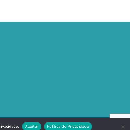
rivacidade.
Aceitar
Política de Privacidade