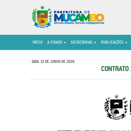
INÍCIO
A CIDADE
SECRETARIAS
PUBLICAÇÕES
- DATA: 12 DE JUNHO DE 2026
CONTRATO 