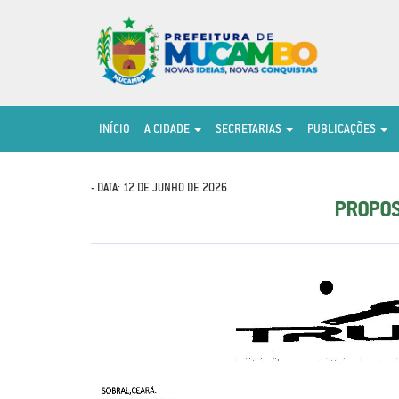
INÍCIO
A CIDADE
SECRETARIAS
PUBLICAÇÕES
- DATA: 12 DE JUNHO DE 2026
PROPOS