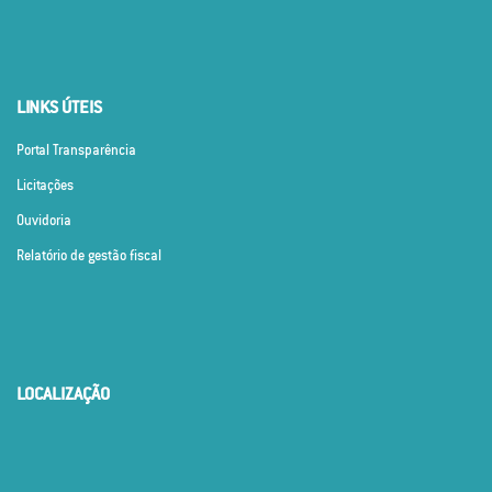
LINKS ÚTEIS
Portal Transparência
Licitações
Ouvidoria
Relatório de gestão fiscal
LOCALIZAÇÃO