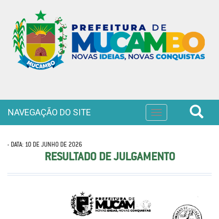
NAVEGAÇÃO DO SITE
Toggle
navigation
- DATA: 10 DE JUNHO DE 2026
RESULTADO DE JULGAMENTO