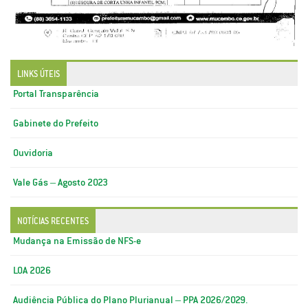
LINKS ÚTEIS
Portal Transparência
Gabinete do Prefeito
Ouvidoria
Vale Gás – Agosto 2023
NOTÍCIAS RECENTES
Mudança na Emissão de NFS-e
LOA 2026
Audiência Pública do Plano Plurianual – PPA 2026/2029.