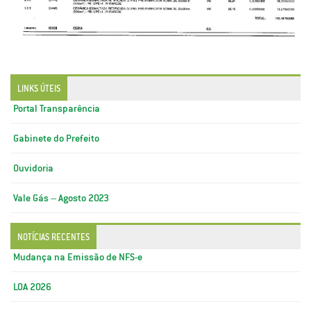
LINKS ÚTEIS
Portal Transparência
Gabinete do Prefeito
Ouvidoria
Vale Gás – Agosto 2023
NOTÍCIAS RECENTES
Mudança na Emissão de NFS-e
LOA 2026