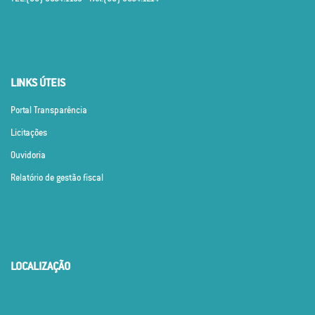
LINKS ÚTEIS
Portal Transparência
Licitações
Ouvidoria
Relatório de gestão fiscal
LOCALIZAÇÃO