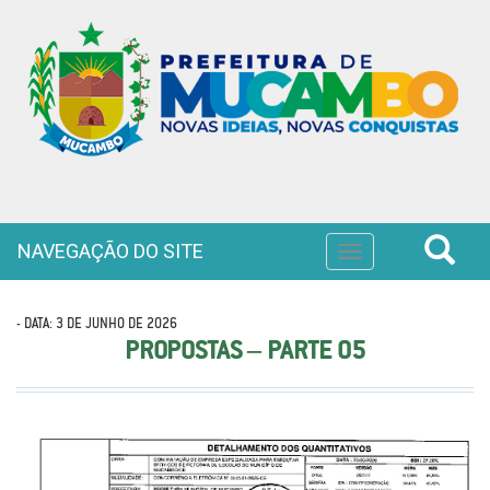
NAVEGAÇÃO DO SITE
Toggle
navigation
- DATA: 3 DE JUNHO DE 2026
PROPOSTAS – PARTE 05