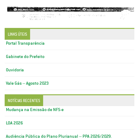
LINKS ÚTEIS
Portal Transparência
Gabinete do Prefeito
Ouvidoria
Vale Gás – Agosto 2023
NOTÍCIAS RECENTES
Mudança na Emissão de NFS-e
LOA 2026
Audiência Pública do Plano Plurianual – PPA 2026/2029.