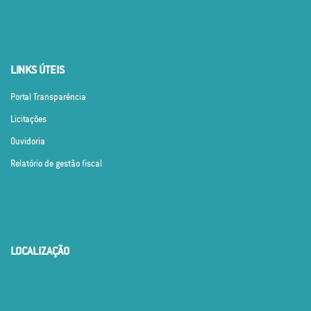
LINKS ÚTEIS
Portal Transparência
Licitações
Ouvidoria
Relatório de gestão fiscal
LOCALIZAÇÃO