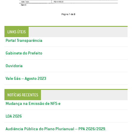
LINKS ÚTEIS
Portal Transparência
Gabinete do Prefeito
Ouvidoria
Vale Gás – Agosto 2023
NOTÍCIAS RECENTES
Mudança na Emissão de NFS-e
LOA 2026
Audiência Pública do Plano Plurianual – PPA 2026/2029.