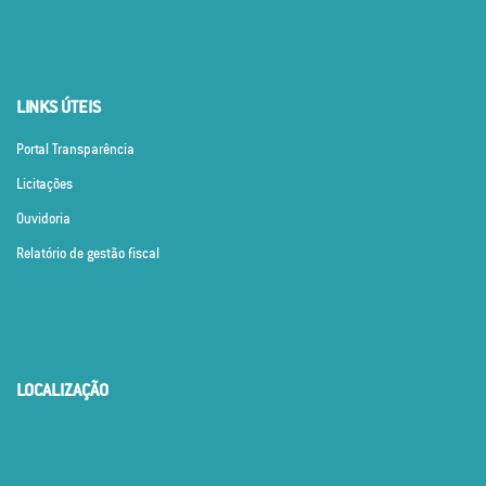
LINKS ÚTEIS
Portal Transparência
Licitações
Ouvidoria
Relatório de gestão fiscal
LOCALIZAÇÃO