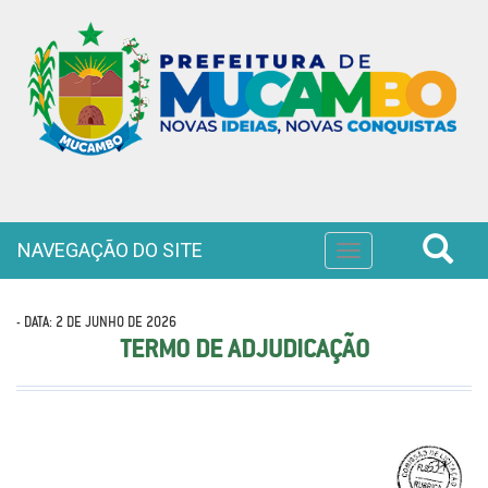
NAVEGAÇÃO DO SITE
Toggle
navigation
- DATA: 2 DE JUNHO DE 2026
TERMO DE ADJUDICAÇÃO