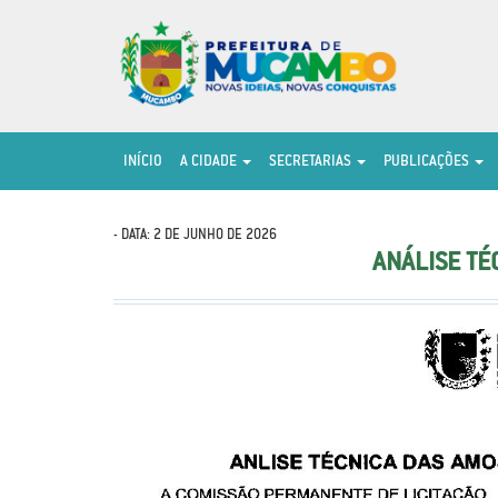
INÍCIO
A CIDADE
SECRETARIAS
PUBLICAÇÕES
- DATA: 2 DE JUNHO DE 2026
ANÁLISE TÉ