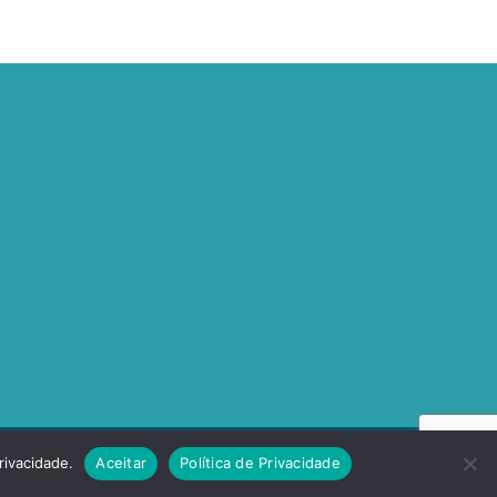
rivacidade.
Aceitar
Política de Privacidade