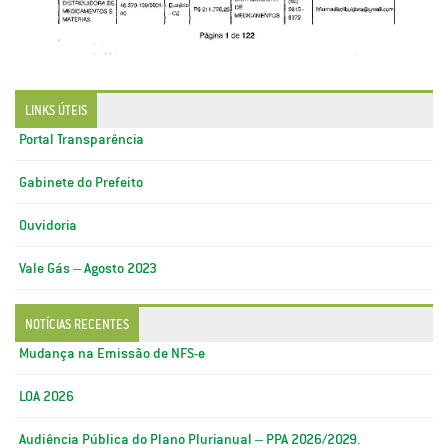
LINKS ÚTEIS
Portal Transparência
Gabinete do Prefeito
Ouvidoria
Vale Gás – Agosto 2023
NOTÍCIAS RECENTES
Mudança na Emissão de NFS-e
LOA 2026
Audiência Pública do Plano Plurianual – PPA 2026/2029.