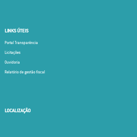
LINKS ÚTEIS
Portal Transparência
Licitações
Ouvidoria
Relatório de gestão fiscal
LOCALIZAÇÃO