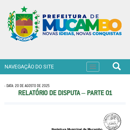
NAVEGAÇÃO DO SITE
Toggle
navigation
- DATA: 20 DE AGOSTO DE 2025
RELATÓRIO DE DISPUTA – PARTE 01