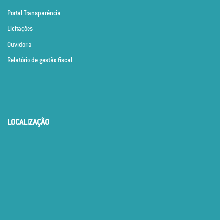
Portal Transparência
Licitações
Ouvidoria
Relatório de gestão fiscal
LOCALIZAÇÃO