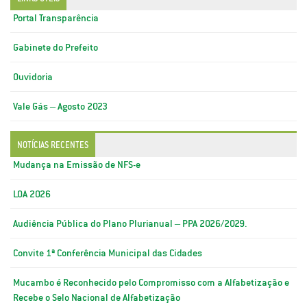
Portal Transparência
Gabinete do Prefeito
Ouvidoria
Vale Gás – Agosto 2023
NOTÍCIAS RECENTES
Mudança na Emissão de NFS-e
LOA 2026
Audiência Pública do Plano Plurianual – PPA 2026/2029.
Convite 1ª Conferência Municipal das Cidades
Mucambo é Reconhecido pelo Compromisso com a Alfabetização e
Recebe o Selo Nacional de Alfabetização