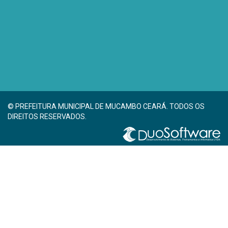
© PREFEITURA MUNICIPAL DE MUCAMBO CEARÁ. TODOS OS
DIREITOS RESERVADOS.