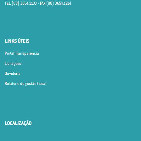
TEL:(88) 3654.1133 - FAX:(88) 3654.1214
LINKS ÚTEIS
Portal Transparência
Licitações
Ouvidoria
Relatório de gestão fiscal
LOCALIZAÇÃO