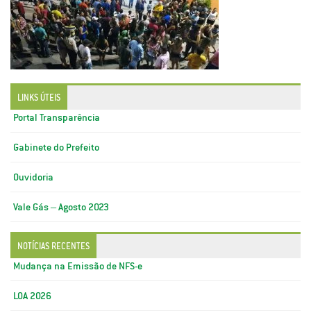
LINKS ÚTEIS
Portal Transparência
Gabinete do Prefeito
Ouvidoria
Vale Gás – Agosto 2023
NOTÍCIAS RECENTES
Mudança na Emissão de NFS-e
LOA 2026