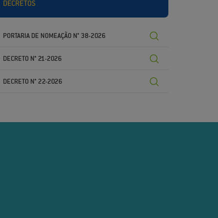
DECRETOS
PORTARIA DE NOMEAÇÃO N° 38-2026
DECRETO N° 21-2026
DECRETO N° 22-2026