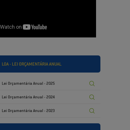
LOA - LEI ORÇAMENTÁRIA ANUAL
Lei Orçamentária Anual - 2025
Lei Orçamentária Anual - 2024
Lei Orçamentária Anual - 2023