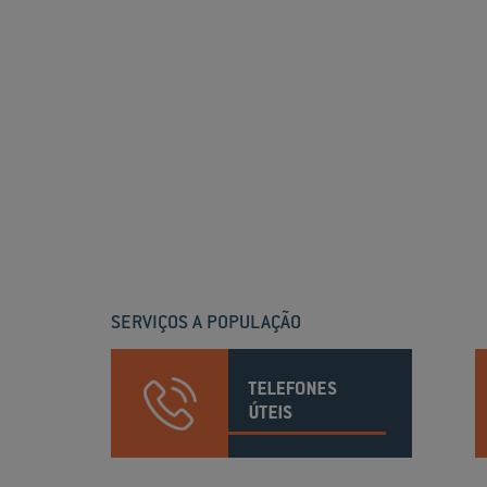
SERVIÇOS A POPULAÇÃO