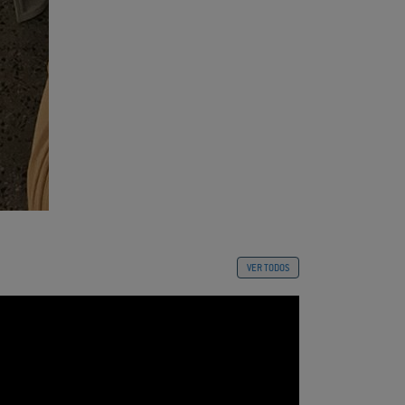
VER TODOS