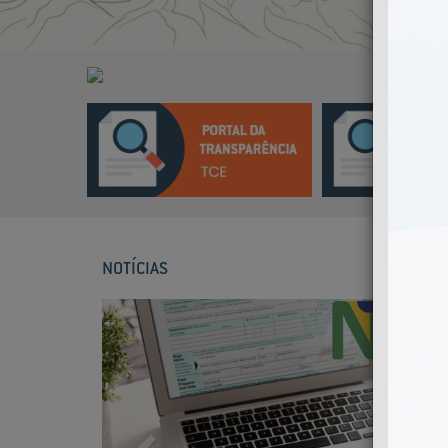
NOTÍCIAS
Previous