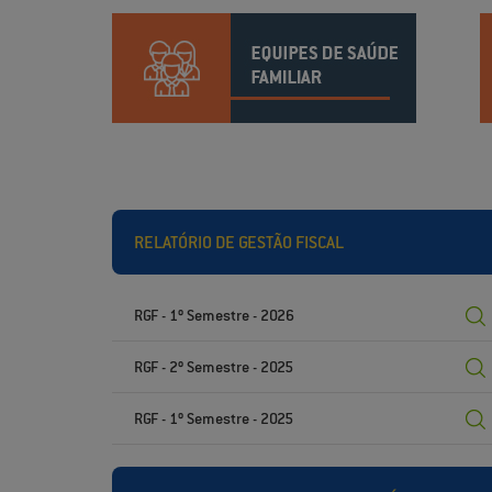
RELATÓRIO DE GESTÃO FISCAL
RGF - 1º Semestre - 2026
RGF - 2º Semestre - 2025
RGF - 1º Semestre - 2025