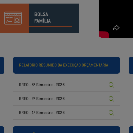
RELATÓRIO RESUMIDO DA EXECUÇÃO ORÇAMENTÁRIA
RREO - 3º Bimestre - 2026
RREO - 2º Bimestre - 2026
RREO - 1º Bimestre - 2026