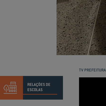
TV PREFEITURA