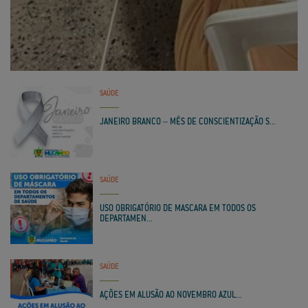
SAÚDE
JANEIRO BRANCO – MÊS DE CONSCIENTIZAÇÃO S...
SAÚDE
USO OBRIGATÓRIO DE MASCARA EM TODOS OS
DEPARTAMEN...
SAÚDE
AÇÕES EM ALUSÃO AO NOVEMBRO AZUL...