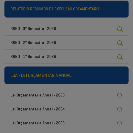
RELATÓRIO RESUMIDO DA EXECUÇÃO ORÇAMENTÁRIA
RREO - 3º Bimestre - 2026
RREO - 2º Bimestre - 2026
RREO - 1º Bimestre - 2026
LOA - LEI ORÇAMENTÁRIA ANUAL
Lei Orçamentária Anual - 2025
Lei Orçamentária Anual - 2024
Lei Orçamentária Anual - 2023