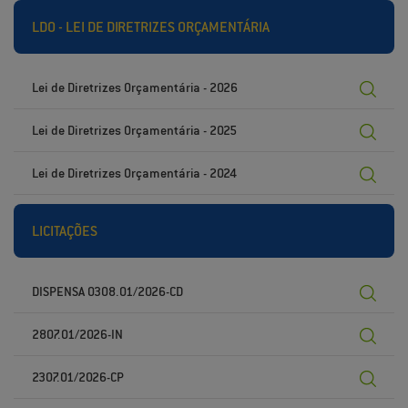
LDO - LEI DE DIRETRIZES ORÇAMENTÁRIA
Lei de Diretrizes Orçamentária - 2026
Lei de Diretrizes Orçamentária - 2025
Lei de Diretrizes Orçamentária - 2024
LICITAÇÕES
DISPENSA 0308.01/2026-CD
2807.01/2026-IN
2307.01/2026-CP