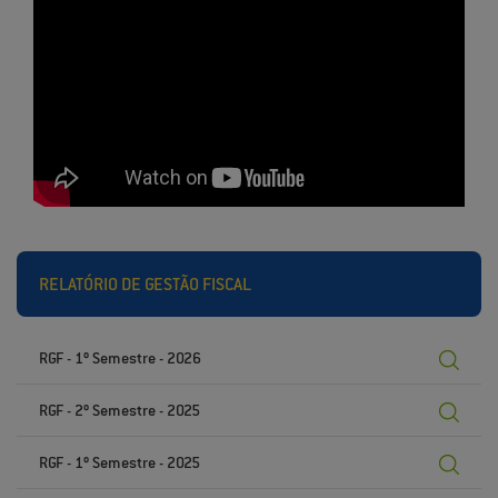
RELATÓRIO DE GESTÃO FISCAL
RGF - 1º Semestre - 2026
RGF - 2º Semestre - 2025
RGF - 1º Semestre - 2025