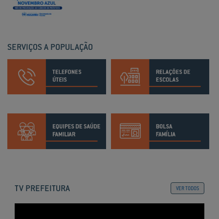
SERVIÇOS A POPULAÇÃO
TV PREFEITURA
VER TODOS