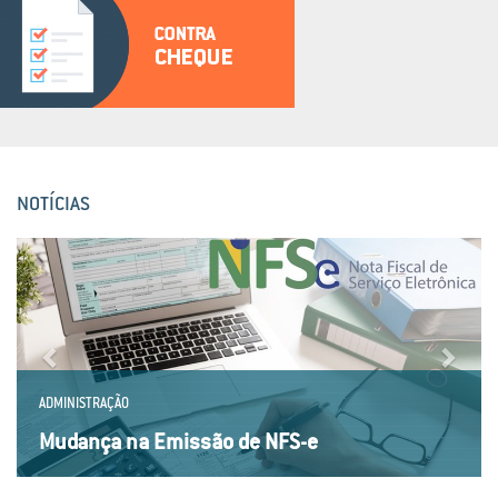
NOTÍCIAS
Previous
Next
ADMINISTRAÇÃO
Mudança na Emissão de NFS-e