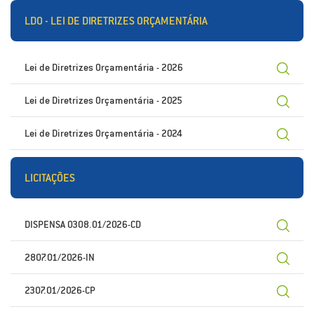
LDO - LEI DE DIRETRIZES ORÇAMENTÁRIA
Lei de Diretrizes Orçamentária - 2026
Lei de Diretrizes Orçamentária - 2025
Lei de Diretrizes Orçamentária - 2024
LICITAÇÕES
DISPENSA 0308.01/2026-CD
2807.01/2026-IN
2307.01/2026-CP