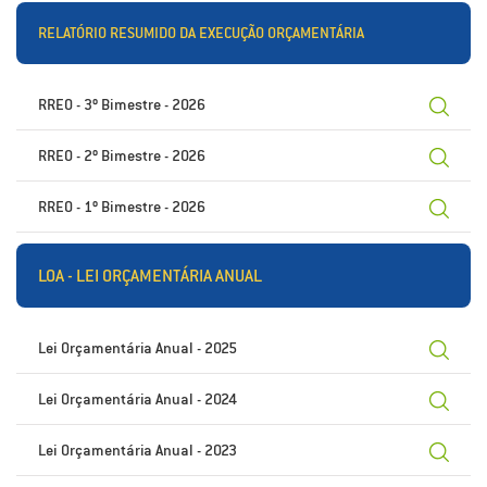
RELATÓRIO RESUMIDO DA EXECUÇÃO ORÇAMENTÁRIA
RREO - 3º Bimestre - 2026
RREO - 2º Bimestre - 2026
RREO - 1º Bimestre - 2026
LOA - LEI ORÇAMENTÁRIA ANUAL
Lei Orçamentária Anual - 2025
Lei Orçamentária Anual - 2024
Lei Orçamentária Anual - 2023