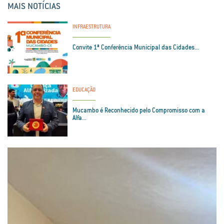
MAIS NOTÍCIAS
INFRAESTRUTURA
Convite 1ª Conferência Municipal das Cidades...
EDUCAÇÃO
Mucambo é Reconhecido pelo Compromisso com a
Alfa...