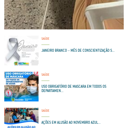
SAÚDE
JANEIRO BRANCO – MÊS DE CONSCIENTIZAÇÃO S...
SAÚDE
USO OBRIGATÓRIO DE MASCARA EM TODOS OS
DEPARTAMEN...
SAÚDE
AÇÕES EM ALUSÃO AO NOVEMBRO AZUL...