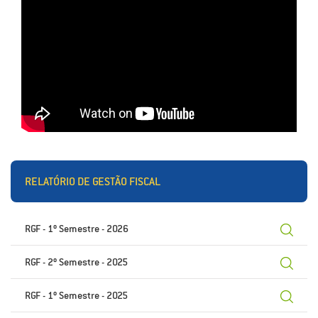
RELATÓRIO DE GESTÃO FISCAL
RGF - 1º Semestre - 2026
RGF - 2º Semestre - 2025
RGF - 1º Semestre - 2025