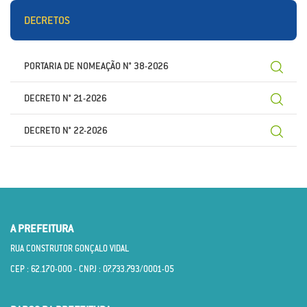
DECRETOS
PORTARIA DE NOMEAÇÃO N° 38-2026
DECRETO N° 21-2026
DECRETO N° 22-2026
A PREFEITURA
RUA CONSTRUTOR GONÇALO VIDAL
CEP : 62.170­-000 - CNPJ : 07.733.793/0001­-05