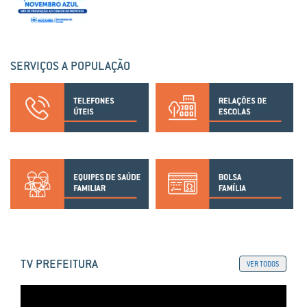
SERVIÇOS A POPULAÇÃO
TV PREFEITURA
VER TODOS