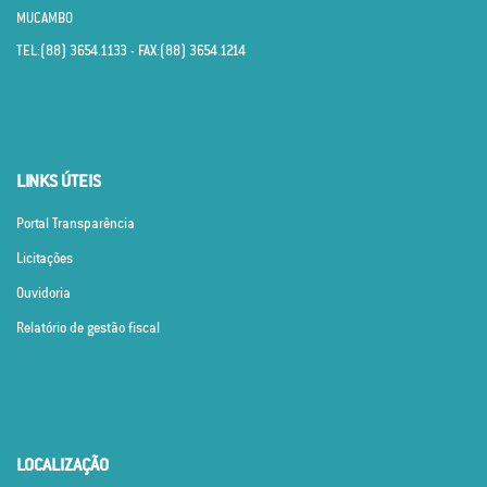
MUCAMBO
TEL:(88) 3654.1133 - FAX:(88) 3654.1214
LINKS ÚTEIS
Portal Transparência
Licitações
Ouvidoria
Relatório de gestão fiscal
LOCALIZAÇÃO