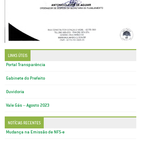
LINKS ÚTEIS
Portal Transparência
Gabinete do Prefeito
Ouvidoria
Vale Gás – Agosto 2023
NOTÍCIAS RECENTES
Mudança na Emissão de NFS-e