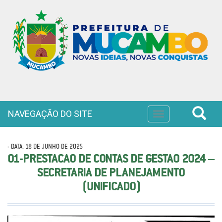
NAVEGAÇÃO DO SITE
Toggle
navigation
- DATA: 18 DE JUNHO DE 2025
01-PRESTACAO DE CONTAS DE GESTAO 2024 –
SECRETARIA DE PLANEJAMENTO
(UNIFICADO)