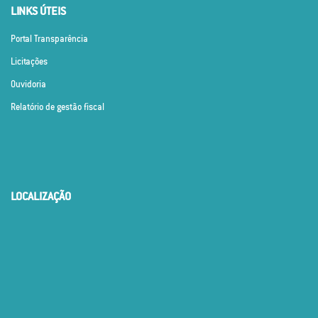
LINKS ÚTEIS
Portal Transparência
Licitações
Ouvidoria
Relatório de gestão fiscal
LOCALIZAÇÃO