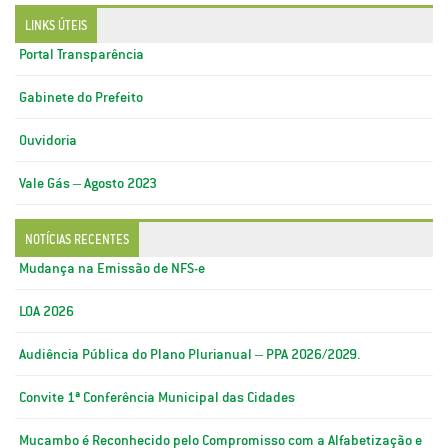
LINKS ÚTEIS
Portal Transparência
Gabinete do Prefeito
Ouvidoria
Vale Gás – Agosto 2023
NOTÍCIAS RECENTES
Mudança na Emissão de NFS-e
LOA 2026
Audiência Pública do Plano Plurianual – PPA 2026/2029.
Convite 1ª Conferência Municipal das Cidades
Mucambo é Reconhecido pelo Compromisso com a Alfabetização e