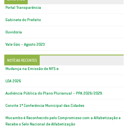
Portal Transparência
Gabinete do Prefeito
Ouvidoria
Vale Gás – Agosto 2023
NOTÍCIAS RECENTES
Mudança na Emissão de NFS-e
LOA 2026
Audiência Pública do Plano Plurianual – PPA 2026/2029.
Convite 1ª Conferência Municipal das Cidades
Mucambo é Reconhecido pelo Compromisso com a Alfabetização e
Recebe o Selo Nacional de Alfabetização