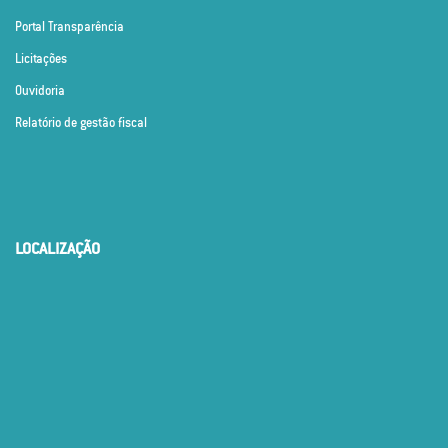
Portal Transparência
Licitações
Ouvidoria
Relatório de gestão fiscal
LOCALIZAÇÃO