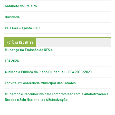
Gabinete do Prefeito
Ouvidoria
Vale Gás – Agosto 2023
NOTÍCIAS RECENTES
Mudança na Emissão de NFS-e
LOA 2026
Audiência Pública do Plano Plurianual – PPA 2026/2029.
Convite 1ª Conferência Municipal das Cidades
Mucambo é Reconhecido pelo Compromisso com a Alfabetização e
Recebe o Selo Nacional de Alfabetização