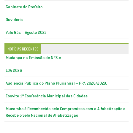
Gabinete do Prefeito
Ouvidoria
Vale Gás – Agosto 2023
NOTÍCIAS RECENTES
Mudança na Emissão de NFS-e
LOA 2026
Audiência Pública do Plano Plurianual – PPA 2026/2029.
Convite 1ª Conferência Municipal das Cidades
Mucambo é Reconhecido pelo Compromisso com a Alfabetização e
Recebe o Selo Nacional de Alfabetização