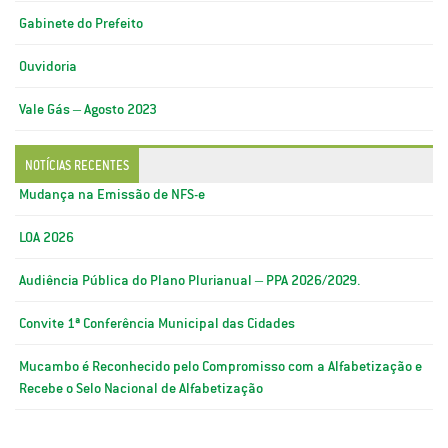
Gabinete do Prefeito
Ouvidoria
Vale Gás – Agosto 2023
NOTÍCIAS RECENTES
Mudança na Emissão de NFS-e
LOA 2026
Audiência Pública do Plano Plurianual – PPA 2026/2029.
Convite 1ª Conferência Municipal das Cidades
Mucambo é Reconhecido pelo Compromisso com a Alfabetização e
Recebe o Selo Nacional de Alfabetização