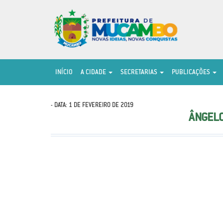
INÍCIO
A CIDADE
SECRETARIAS
PUBLICAÇÕES
- DATA: 1 DE FEVEREIRO DE 2019
ÂNGELO