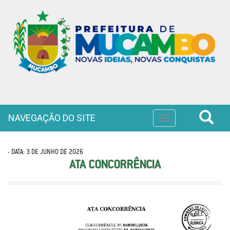
NAVEGAÇÃO DO SITE
Toggle
navigation
- DATA: 3 DE JUNHO DE 2026
ATA CONCORRÊNCIA