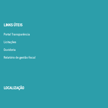
LINKS ÚTEIS
Portal Transparência
Licitações
Ouvidoria
Relatório de gestão fiscal
LOCALIZAÇÃO