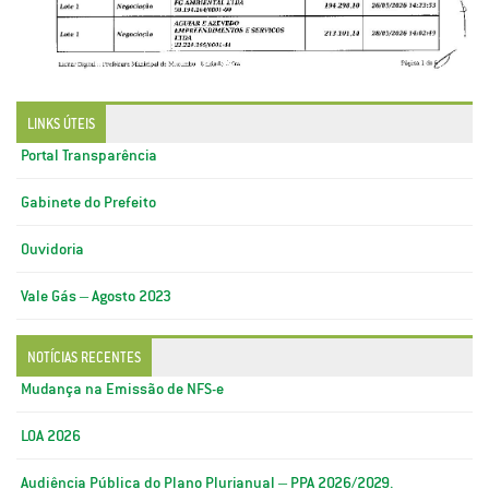
LINKS ÚTEIS
Portal Transparência
Gabinete do Prefeito
Ouvidoria
Vale Gás – Agosto 2023
NOTÍCIAS RECENTES
Mudança na Emissão de NFS-e
LOA 2026
Audiência Pública do Plano Plurianual – PPA 2026/2029.