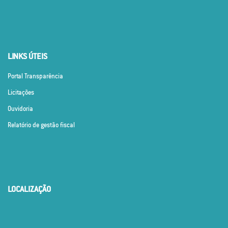
LINKS ÚTEIS
Portal Transparência
Licitações
Ouvidoria
Relatório de gestão fiscal
LOCALIZAÇÃO