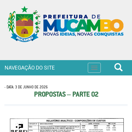
NAVEGAÇÃO DO SITE
Toggle
navigation
- DATA: 3 DE JUNHO DE 2026
PROPOSTAS – PARTE 02