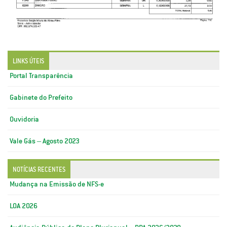
LINKS ÚTEIS
Portal Transparência
Gabinete do Prefeito
Ouvidoria
Vale Gás – Agosto 2023
NOTÍCIAS RECENTES
Mudança na Emissão de NFS-e
LOA 2026