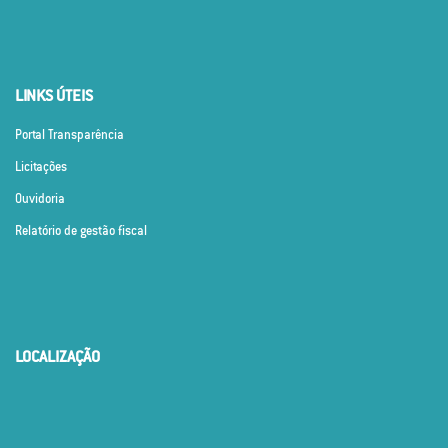
LINKS ÚTEIS
Portal Transparência
Licitações
Ouvidoria
Relatório de gestão fiscal
LOCALIZAÇÃO