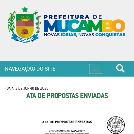
NAVEGAÇÃO DO SITE
Toggle
navigation
- DATA: 3 DE JUNHO DE 2026
ATA DE PROPOSTAS ENVIADAS