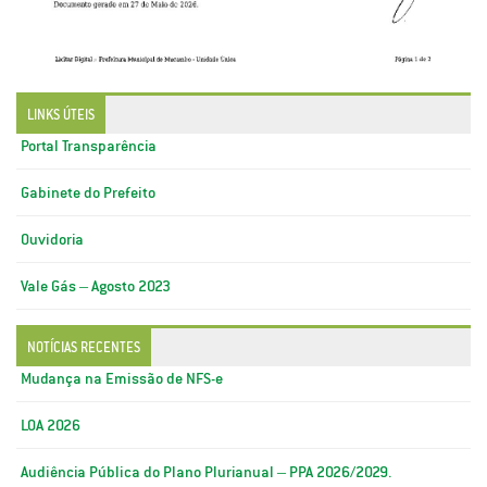
LINKS ÚTEIS
Portal Transparência
Gabinete do Prefeito
Ouvidoria
Vale Gás – Agosto 2023
NOTÍCIAS RECENTES
Mudança na Emissão de NFS-e
LOA 2026
Audiência Pública do Plano Plurianual – PPA 2026/2029.