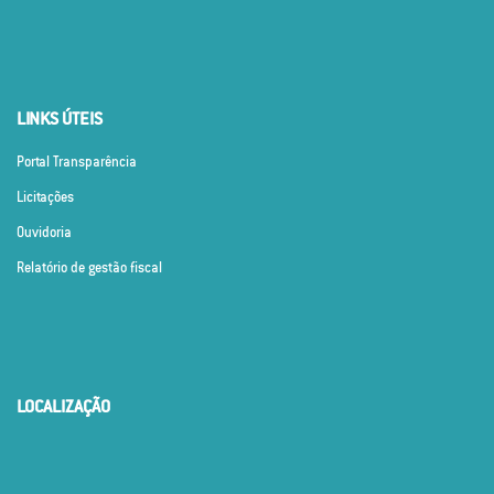
LINKS ÚTEIS
Portal Transparência
Licitações
Ouvidoria
Relatório de gestão fiscal
LOCALIZAÇÃO