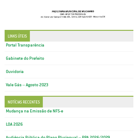
LINKS ÚTEIS
Portal Transparência
Gabinete do Prefeito
Ouvidoria
Vale Gás – Agosto 2023
NOTÍCIAS RECENTES
Mudança na Emissão de NFS-e
LOA 2026
Audiência Pública do Plano Plurianual – PPA 2026/2029.