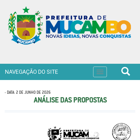
NAVEGAÇÃO DO SITE
Toggle
navigation
- DATA: 2 DE JUNHO DE 2026
ANÁLISE DAS PROPOSTAS