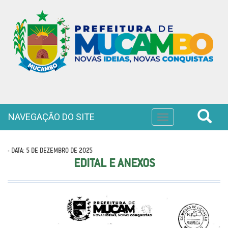
NAVEGAÇÃO DO SITE
Toggle
navigation
- DATA: 5 DE DEZEMBRO DE 2025
EDITAL E ANEXOS