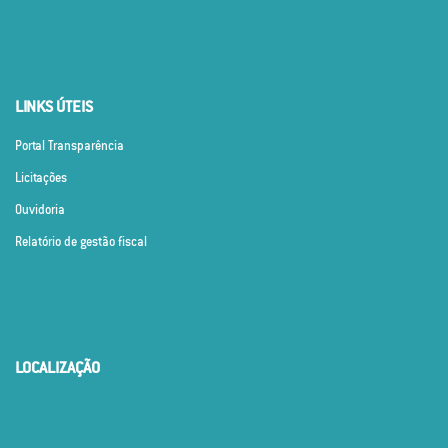
LINKS ÚTEIS
Portal Transparência
Licitações
Ouvidoria
Relatório de gestão fiscal
LOCALIZAÇÃO