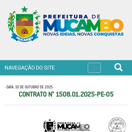
NAVEGAÇÃO DO SITE
Toggle
navigation
- DATA: 10 DE OUTUBRO DE 2025
CONTRATO N° 1508.01.2025-PE-05