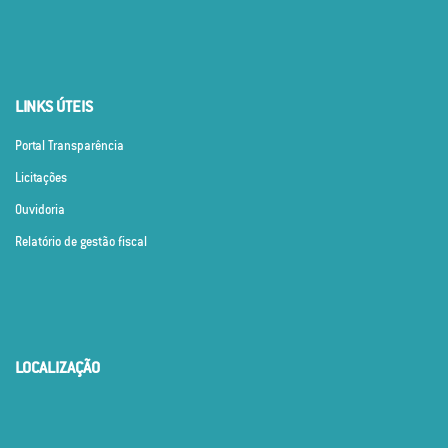
LINKS ÚTEIS
Portal Transparência
Licitações
Ouvidoria
Relatório de gestão fiscal
LOCALIZAÇÃO