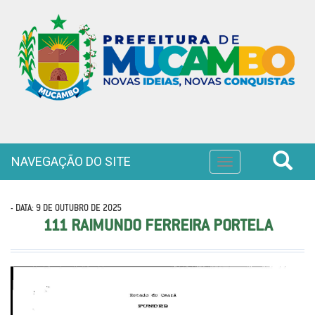
NAVEGAÇÃO DO SITE
Toggle
navigation
- DATA: 9 DE OUTUBRO DE 2025
111 RAIMUNDO FERREIRA PORTELA