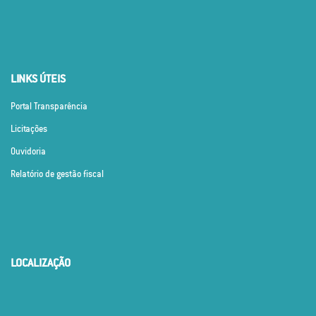
LINKS ÚTEIS
Portal Transparência
Licitações
Ouvidoria
Relatório de gestão fiscal
LOCALIZAÇÃO