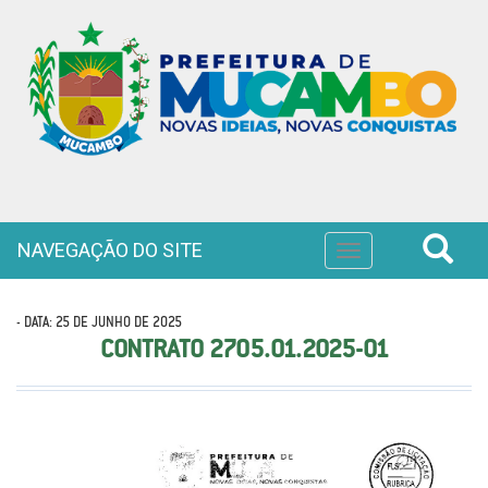
NAVEGAÇÃO DO SITE
Toggle
navigation
- DATA: 25 DE JUNHO DE 2025
CONTRATO 2705.01.2025-01