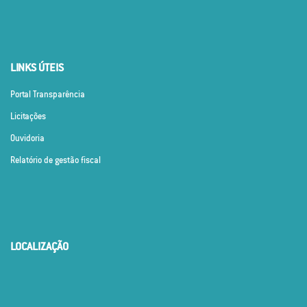
LINKS ÚTEIS
Portal Transparência
Licitações
Ouvidoria
Relatório de gestão fiscal
LOCALIZAÇÃO