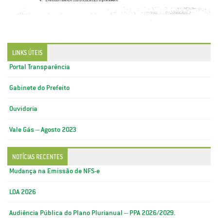
LINKS ÚTEIS
Portal Transparência
Gabinete do Prefeito
Ouvidoria
Vale Gás – Agosto 2023
NOTÍCIAS RECENTES
Mudança na Emissão de NFS-e
LOA 2026
Audiência Pública do Plano Plurianual – PPA 2026/2029.