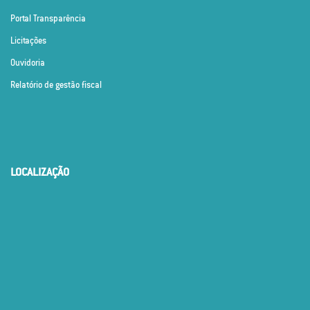
Portal Transparência
Licitações
Ouvidoria
Relatório de gestão fiscal
LOCALIZAÇÃO