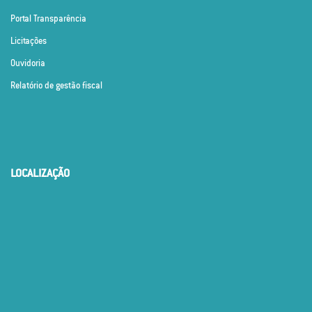
Portal Transparência
Licitações
Ouvidoria
Relatório de gestão fiscal
LOCALIZAÇÃO