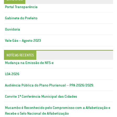
Portal Transparência
Gabinete do Prefeito
Ouvidoria
Vale Gás – Agosto 2023
NOTÍCIAS RECENTES
Mudança na Emissão de NFS-e
LOA 2026
Audiência Pública do Plano Plurianual – PPA 2026/2029.
Convite 1ª Conferência Municipal das Cidades
Mucambo é Reconhecido pelo Compromisso com a Alfabetização e
Recebe o Selo Nacional de Alfabetização